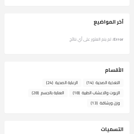
آخر المواضيع
Error:
لم يتم العثور على أي نتائج
الأقسام
التغذية الصحية
(14)
الرعاية الصحية
(24)
الزيوت والاعشاب الطبية
(18)
العناية بالجسم
(28)
وزن ورشاقة
(13)
التسميات