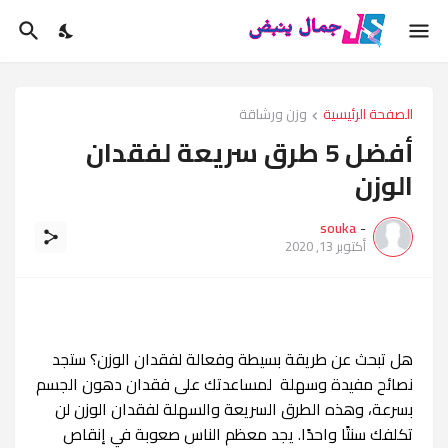
الصفحة الرئيسية
وزن ورشاقة
أفضل 5 طرق سريعة لفقدان
الوزن
souka
-
أكتوبر 13, 2020
هل تبحث عن طريقة بسيطة وفعالة لفقدان الوزن؟ ستجد
نصائح مفيدة وسهلة لمساعدتك على فقدان دهون الجسم
بسرعة، وهذه الطرق السريعة والسهلة لفقدان الوزن لن
تكلفك سنتًا واحدًا. يجد معظم الناس صعوبة في إنقاص