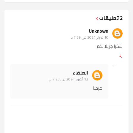
2 تعليقات
Unknown
10 فبراير 2021 في 7:39 م
شكرا جزيلا لكم
رد
العنقاء
12 أكتوبر 2024 في 7:23 م
مرحبا