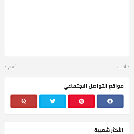
أحدث
أقدم
مواقع التواصل الاجتماعي
الأكثر شعبية