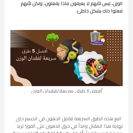
الوزن، ليس لأنهم لا يعرفون ماذا يفعلون، ولكن لأنهم
فعلوا ذلك بشكل خاطئ.
أفضل 5 طرق سريعة لفقدان الوزن
اتبع هذه الطرق السريعة لتقليل الدهون في الجسم حتى
نهاية هذا المقال وابدأ في حرق الدهون على الفور! تريد