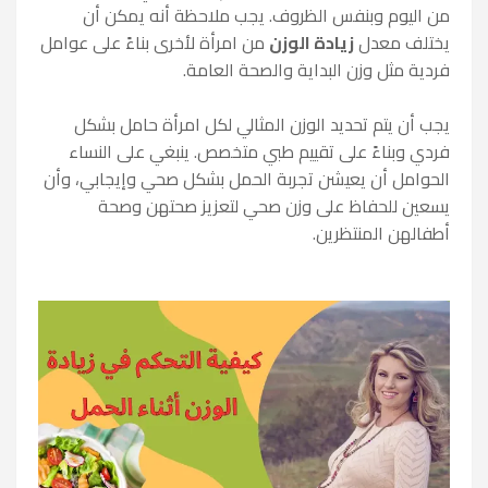
من اليوم وبنفس الظروف. يجب ملاحظة أنه يمكن أن
يختلف معدل
زيادة الوزن
من امرأة لأخرى بناءً على عوامل
فردية مثل وزن البداية والصحة العامة.
يجب أن يتم تحديد الوزن المثالي لكل امرأة حامل بشكل
فردي وبناءً على تقييم طبي متخصص. ينبغي على النساء
الحوامل أن يعيشن تجربة الحمل بشكل صحي وإيجابي، وأن
يسعين للحفاظ على وزن صحي لتعزيز صحتهن وصحة
أطفالهن المنتظرين.