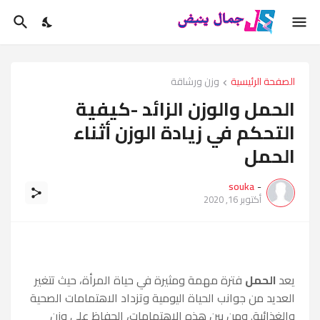
الصفحة الرئيسية
وزن ورشاقة
الحمل والوزن الزائد -كيفية
التحكم في زيادة الوزن أثناء
الحمل
souka
-
أكتوبر 16, 2020
يعد
الحمل
فترة مهمة ومثيرة في حياة المرأة، حيث تتغير
العديد من جوانب الحياة اليومية وتزداد الاهتمامات الصحية
والغذائية. ومن بين هذه الاهتمامات، الحفاظ على وزن