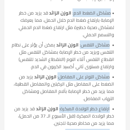
مشاكل الضغط الدم:
الوزن الزائد
قد يزيد من خطر
الإصابة بارتفاع ضغط الدم خلال الحمل، مما يعرضك
لمشاكل صحية خطيرة مثل ارتفاع ضغط الدم الحملي
والتسمم الحملي.
مشاكل التنفس:
الوزن الزائد
يمكن أن يؤثر على نظام
التنفس ويزيد من خطر الإصابة بمشاكل التنفس مثل
انقطاع التنفس أثناء النوم (الانقطاع الشديد للتنفس)
وارتفاع مستوى ثاني أكسيد الكربون في الدم.
مشاكل التوتر على المفاصل:
الوزن الزائد
يزيد من
الضغط على المفاصل مثل الركبتين والمفاصل القطنية،
مما يزيد من خطر الإصابة بآلام المفاصل ومشاكل
التهاب المفاصل.
ارتفاع خطر الولادة المبكرة:
الوزن الزائد
قد يزيد من
خطر الولادة المبكرة (قبل الأسبوع الـ 37 من الحمل)،
مما يزيد من مخاطر صحية للجنين.