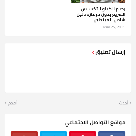
رجيم الكيتو للتخسيس
السريع بدون حرمان: دليل
شامل للمبتدئين
May 25, 2025
إرسال تعليق
أحدث
أقدم
مواقع التواصل الاجتماعي