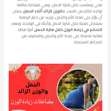
صحي ومناسب خلال فترة الحمل، وهي مشكلة شائعة
تواجه الكثير من النساء. ف
الوزن الزائد أثناء الحمل
يمكن
أن يؤثر على صحة الأم والجنين، ويزيد من خطر الإصابة
بمشاكل صحية خلال فترة الحمل وأيضًا في الولادة. ويعتبر
التحكم في زيادة الوزن خلال فترة الحمل
أمرًا هامًا
للغاية للحفاظ على صحة الأم والجنين والتخفيف من
المخاطر المحتملة.