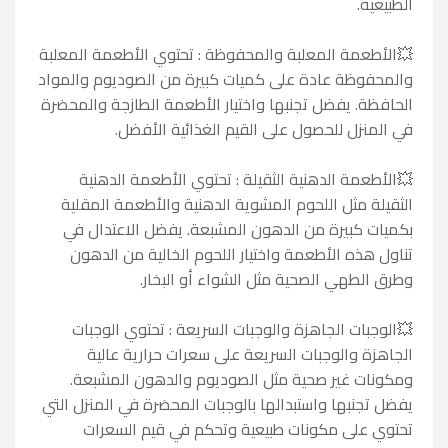
الطبيعية.
💥
الأطعمة المعلبة والمحفوظة : تحتوي الأطعمة المعلبة
والمحفوظة عادة على كميات كبيرة من الصوديوم والمواد
الحافظة. يفضل تجنبها واختيار الأطعمة الطازجة والمحضرة
في المنزل للحصول على القيم الغذائية الأفضل.
💥
الأطعمة الدهنية الثقيلة : تحتوي الأطعمة الدهنية
الثقيلة مثل اللحوم المشوية الدهنية والأطعمة المقلية
بكميات كبيرة من الدهون المشبعة. يفضل الاعتدال في
تناول هذه الأطعمة واختيار اللحوم الخالية من الدهون
وطرق الطهي الصحية مثل الشواء أو البخار.
💥
الوجبات الجاهزة والوجبات السريعة : تحتوي الوجبات
الجاهزة والوجبات السريعة على سعرات حرارية عالية
ومكونات غير صحية مثل الصوديوم والدهون المشبعة.
يفضل تجنبها واستبدالها بالوجبات المحضرة في المنزل التي
تحتوي على مكونات طبيعية وتحكم في قيم السعرات