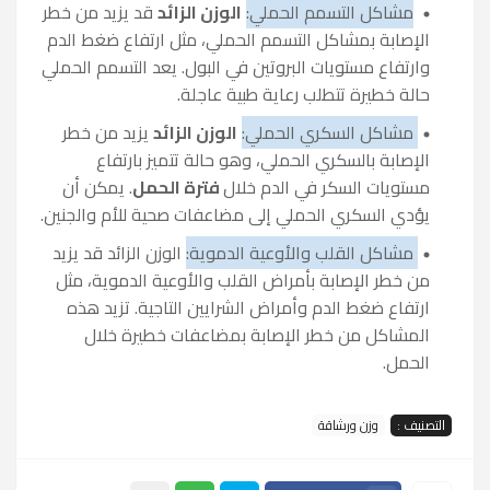
مشاكل التسمم الحملي:
الوزن الزائد
قد يزيد من خطر
الإصابة بمشاكل التسمم الحملي، مثل ارتفاع ضغط الدم
وارتفاع مستويات البروتين في البول. يعد التسمم الحملي
حالة خطيرة تتطلب رعاية طبية عاجلة.
مشاكل السكري الحملي:
الوزن الزائد
يزيد من خطر
الإصابة بالسكري الحملي، وهو حالة تتميز بارتفاع
مستويات السكر في الدم خلال
فترة الحمل
. يمكن أن
يؤدي السكري الحملي إلى مضاعفات صحية للأم والجنين.
مشاكل القلب والأوعية الدموية:
الوزن الزائد قد يزيد
من خطر الإصابة بأمراض القلب والأوعية الدموية، مثل
ارتفاع ضغط الدم وأمراض الشرايين التاجية. تزيد هذه
المشاكل من خطر الإصابة بمضاعفات خطيرة خلال
الحمل.
التصنيف :
وزن ورشاقة