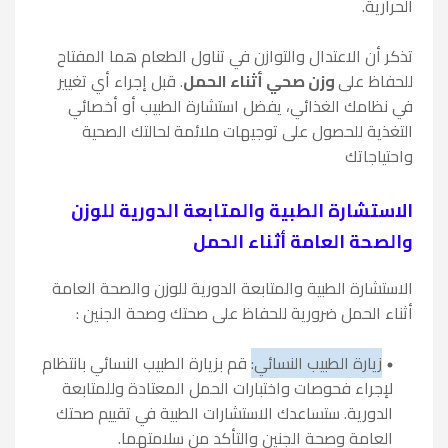
الحرارية.
تذكر أن الاعتدال والتوازن في تناول الطعام هما المفتاح
للحفاظ على
وزن صحي أثناء الحمل
. قبل إجراء أي تغيير
في نظامك الغذائي، يفضل استشارة الطبيب أو أخصائي
التغذية للحصول على توجيهات ملائمة لحالتك الصحية
واحتياجاتك
الاستشارة الطبية والمتابعة الدورية للوزن
والصحة العامة أثناء الحمل
الاستشارة الطبية والمتابعة الدورية للوزن والصحة العامة
أثناء الحمل ضرورية للحفاظ على صحتك وصحة الجنين :
زيارة الطبيب النسائي:
قم بزيارة الطبيب النسائي بانتظام
لإجراء فحوصات واختبارات الحمل المعتادة وللمتابعة
الدورية. ستساعدك الاستشارات الطبية في تقييم صحتك
العامة وصحة الجنين والتأكد من سلامتهما.