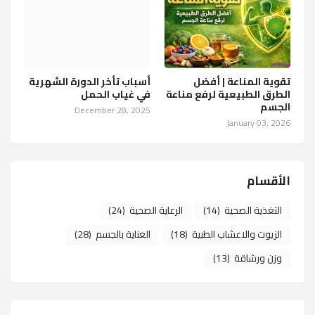
تقوية المناعة | أفضل
أسباب تأخر الدورة الشهرية
الطرق الطبيعية لرفع مناعة
في غياب الحمل
الجسم
December 28, 2025
January 03, 2026
الأقسام
التغذية الصحية
(14)
الرعاية الصحية
(24)
الزيوت والاعشاب الطبية
(18)
العناية بالجسم
(28)
وزن ورشاقة
(13)