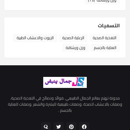
وزن ورشاقة
(13)
التسميات
التغذية الصحية
الرعاية الصحية
الزيوت والاعشاب الطبية
العناية بالجسم
وزن ورشاقة
مدونة تهتم بعالم الجمال الطبيعي .فوائد ونصائح في التغذية الصحية.
وصفات بالاعشاب للصحة .وصفات طبيعية للبشرة والشعر .وصفات للعناية
بالجسم .