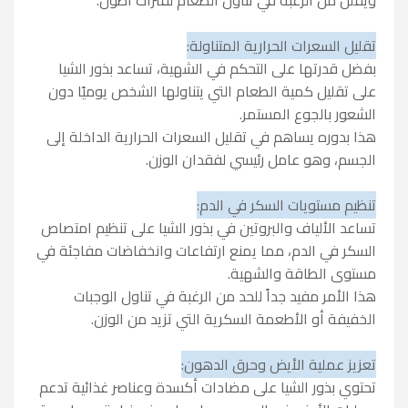
تقليل السعرات الحرارية المتناولة:
بفضل قدرتها على التحكم في الشهية، تساعد بذور الشيا
على تقليل كمية الطعام التي يتناولها الشخص يوميًا دون
الشعور بالجوع المستمر.
هذا بدوره يساهم في تقليل السعرات الحرارية الداخلة إلى
الجسم، وهو عامل رئيسي لفقدان الوزن.
تنظيم مستويات السكر في الدم:
تساعد الألياف والبروتين في بذور الشيا على تنظيم امتصاص
السكر في الدم، مما يمنع ارتفاعات وانخفاضات مفاجئة في
مستوى الطاقة والشهية.
هذا الأمر مفيد جداً للحد من الرغبة في تناول الوجبات
الخفيفة أو الأطعمة السكرية التي تزيد من الوزن.
تعزيز عملية الأيض وحرق الدهون:
تحتوي بذور الشيا على مضادات أكسدة وعناصر غذائية تدعم