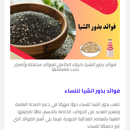
فوائد بذور الشيا دليلك الكامل لفوائد مذهلة وأضرار
يجب معرفتها
فوائد بذور الشيا للنساء
تلعب بذور الشيا للنساء دورًا مهمًا في دعم الصحة العامة
وتعزيز العديد من الجوانب الخاصة بالجسم، نظرًا لتركيبتها
الغنية بالعناصر الغذائية الحيوية. فيما يلي أهم الفوائد التي
تبرز خصيصًا للنساء: