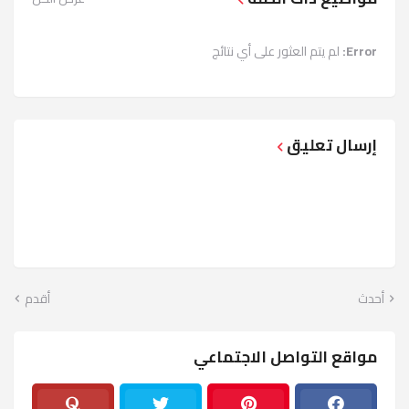
Error:
لم يتم العثور على أي نتائج
إرسال تعليق
أحدث
أقدم
مواقع التواصل الاجتماعي