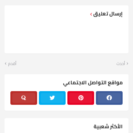
إرسال تعليق
أحدث
أقدم
مواقع التواصل الاجتماعي
الأكثر شعبية