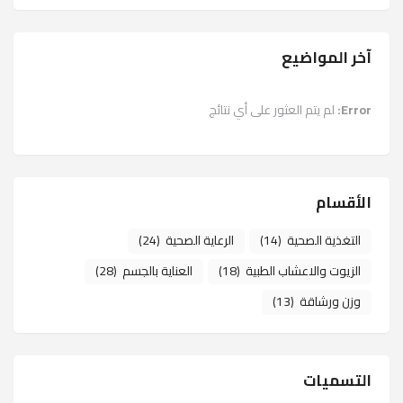
آخر المواضيع
Error:
لم يتم العثور على أي نتائج
الأقسام
التغذية الصحية
(14)
الرعاية الصحية
(24)
الزيوت والاعشاب الطبية
(18)
العناية بالجسم
(28)
وزن ورشاقة
(13)
التسميات