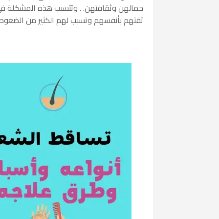
جمالهن وثقافتهن. . وتتسبب هذه المشكلة في الك
ثقتهم بأنفسهم وتسبب لهم الكثير من الضغوط 