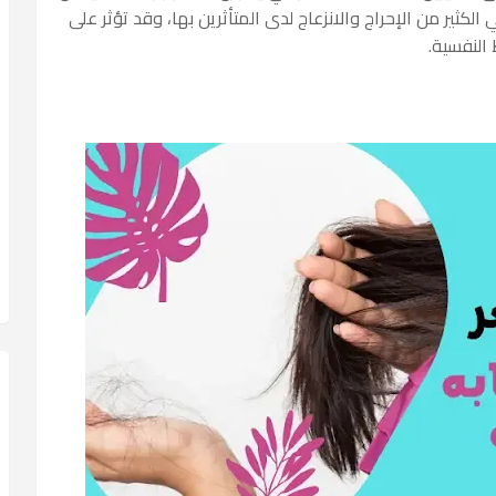
ثير من الإحراج والانزعاج لدى المتأثرين بها، وقد تؤثر على
النفسية.