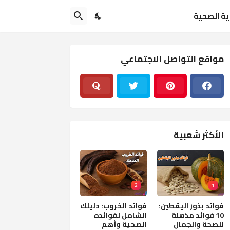
اية الصحية
مواقع التواصل الاجتماعي
الأكثر شعبية
2
1
فوائد بذور اليقطين:
فوائد الخروب: دليلك
10 فوائد مذهلة
الشامل لفوائده
للصحة والجمال
الصحية وأهم