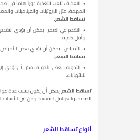
التغذية : تلعب التغذية دوراً هاماً في صحة
المهمة، مثل البروتينات والفيتامينات والم
تساقط الشعر
.
التقدم في العمر : يمكن أن يؤدي التقدم 
وأقل كمية.
الأمراض : يمكن أن تؤدي بعض الأمراض ال
تساقط الشعر
.
الأدوية : بعض الأدوية يمكن أن تؤدي إلى
للالتهابات.
تساقط الشعر
يمكن أن يكون بسبب عدة عوامل،
الصحية، والعوامل النفسية. ومن بين الأسباب ا
أنواع تساقط الشعر