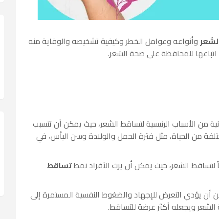
لشعر
وأنواعه وعوامل الخطر وكيفية تشخيصه والوقاية منه
 اتباعها للمحافظة على صحة الشعر.
مونية من الأسباب الرئيسية لتساقط الشعر، حيث يمكن أن تتسبب
تلفة من الحياة، مثل فترة الحمل والولادة وسن اليأس، في
ياً لتساقط الشعر، حيث يمكن أن يرث الأفراد نمط
تساقط
ن أن يؤدي التعرض للإجهاد والضغوط النفسية المستمرة إلى
 الشعر ويجعله أكثر عرضة للتساقط.