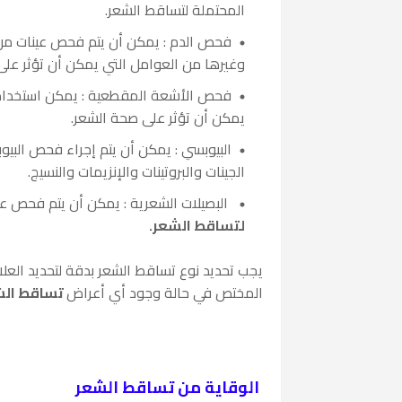
المحتملة لتساقط الشعر.
فحص الدم : يمكن أن يتم فحص عينات من ا
وغيرها من العوامل التي يمكن أن تؤثر على
فحص الأشعة المقطعية : يمكن استخدام الأ
يمكن أن تؤثر على صحة الشعر.
البيوبسي : يمكن أن يتم إجراء فحص البيوب
الجينات والبروتينات والإنزيمات والنسيج.
البصيلات الشعرية : يمكن أن يتم فحص عين
لتساقط الشعر.
يجب تحديد نوع تساقط الشعر بدقة لتحديد العلاج
المختص في حالة وجود أي أعراض
تساقط الش
الوقاية من تساقط الشعر