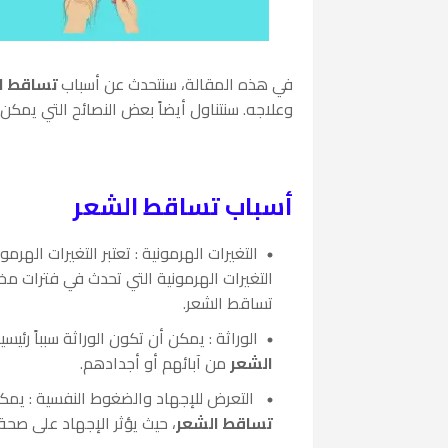
في هذه المقالة، سنتحدث عن أسباب
تساقط ا
وعلاجه. سنتناول أيضاً بعض النصائح التي يمكن
أسباب تساقط الشعر
التغيرات الهرمونية : تعتبر التغيرات الهر
التغيرات الهرمونية التي تحدث في فترات مخ
تساقط الشعر.
الوراثة : يمكن أن تكون الوراثة سبباً رئيس
الشعر
من آبائهم أو أجدادهم.
التعرض للإجهاد والضغوط النفسية : يمك
تساقط الشعر
، حيث يؤثر الإجهاد على صحة