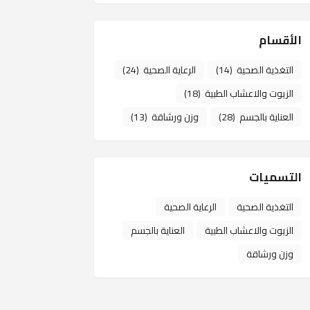
الأقسام
التغذية الصحية
(14)
الرعاية الصحية
(24)
الزيوت والاعشاب الطبية
(18)
العناية بالجسم
(28)
وزن ورشاقة
(13)
التسميات
التغذية الصحية
الرعاية الصحية
الزيوت والاعشاب الطبية
العناية بالجسم
وزن ورشاقة