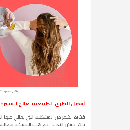
علاج قشرة ال
أفضل الطرق الطبيعية لعلاج القشرة 
قشرة الشعر من المشكلات التي يعاني منها الك
ذلك، يمكن التعامل مع هذه المشكلة بفعالية 