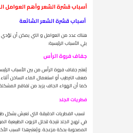
أسباب قشرة الشعر وأهم العوامل ا
أسباب قشرة الشعر الشائعة
هناك عدد من العوامل و التي يمكن أن تؤدي 
يلي الأسباب الرئيسية:
جفاف فروة الرأس
يُعتبر جفاف فروة الرأس من بين الأسباب الرئي
ضعف الترطيب أو استعمال الماء الساخن أثناء 
كما أن الهواء الجاف يزيد من تفاقم المشكلة،
فطريات الجلد
تسبب الفطريات الدقيقة التي تعيش بشكل طبيع
في تهيج الجلد نتيجة لتحلل الزيوت الطبيعية ا
المصحوبة بحكة مزعجة. ويُعتبرهذا السبب الأكث