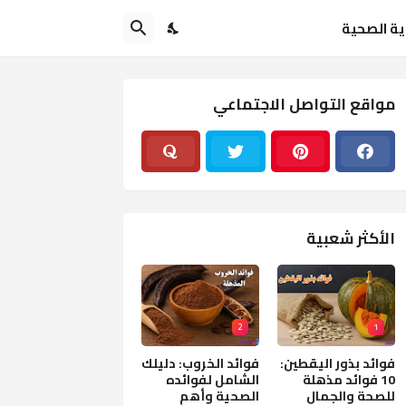
اية الصحية
مواقع التواصل الاجتماعي
الأكثر شعبية
2
1
فوائد بذور اليقطين:
فوائد الخروب: دليلك
10 فوائد مذهلة
الشامل لفوائده
للصحة والجمال
الصحية وأهم