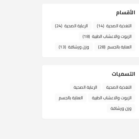
الأقسام
التغذية الصحية
(14)
الرعاية الصحية
(24)
الزيوت والاعشاب الطبية
(18)
العناية بالجسم
(28)
وزن ورشاقة
(13)
التسميات
التغذية الصحية
الرعاية الصحية
الزيوت والاعشاب الطبية
العناية بالجسم
وزن ورشاقة